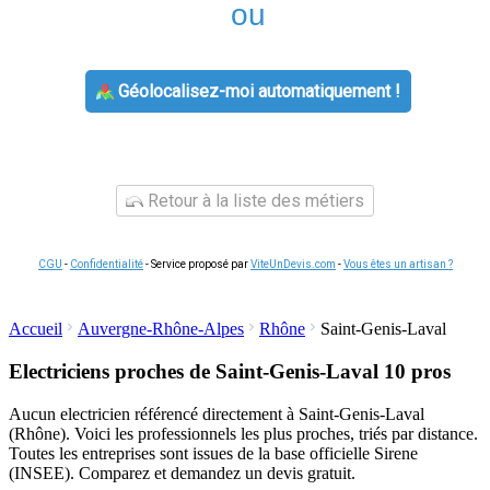
ou
Géolocalisez-moi automatiquement !
Retour à la liste des métiers
CGU
-
Confidentialité
- Service proposé par
ViteUnDevis.com
-
Vous êtes un artisan ?
Accueil
Auvergne-Rhône-Alpes
Rhône
Saint-Genis-Laval
Electriciens proches de Saint-Genis-Laval
10 pros
Aucun electricien référencé directement à Saint-Genis-Laval
(Rhône). Voici les professionnels les plus proches, triés par distance.
Toutes les entreprises sont issues de la base officielle Sirene
(INSEE). Comparez et demandez un devis gratuit.