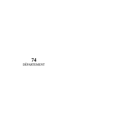
74
DÉPARTEMENT